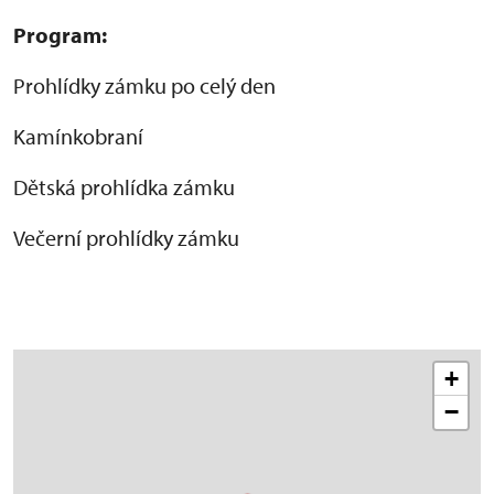
Program:
Prohlídky zámku po celý den
Kamínkobraní
Dětská prohlídka zámku
Večerní prohlídky zámku
+
−