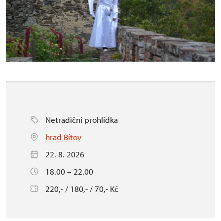
Netradiční prohlídka
hrad Bítov
22. 8. 2026
18.00 – 22.00
220,- / 180,- / 70,- Kč