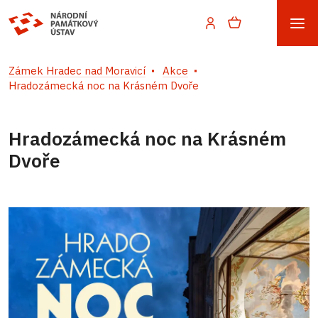
Zámek Hradec nad Moravicí
Akce
Hradozámecká noc na Krásném Dvoře
Hradozámecká noc na Krásném
Dvoře