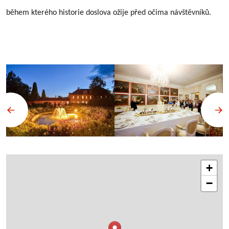
během kterého historie doslova ožije před očima návštěvníků.
+
−