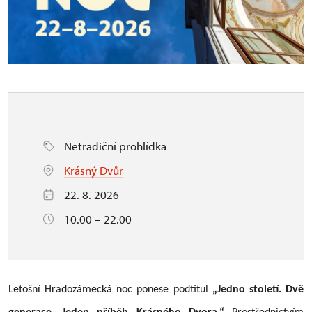
Netradiční prohlídka
Krásný Dvůr
22. 8. 2026
10.00 – 22.00
Letošní Hradozámecká noc ponese podtitul
„Jedno století. Dvě