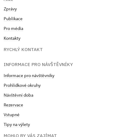
Zprávy
Publikace
Pro média
Kontakty
RYCHLÝ KONTAKT
INFORMACE PRO NÁVŠTĚVNÍKY
Informace pro návštěvníky
Prohlídkové okruhy
Návštěvní doba
Rezervace
Vstupné
Tipy na výlety
MOHLO BY VÁS ZAJÍMAT