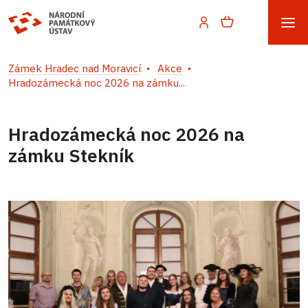
Zámek Hradec nad Moravicí
Akce
Hradozámecká noc 2026 na zámku...
Hradozámecká noc 2026 na
zámku Stekník