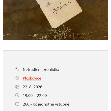
Netradiční prohlídka
Ploskovice
22. 8. 2026
19.00 – 22.00
260,- Kč jednotné vstupné