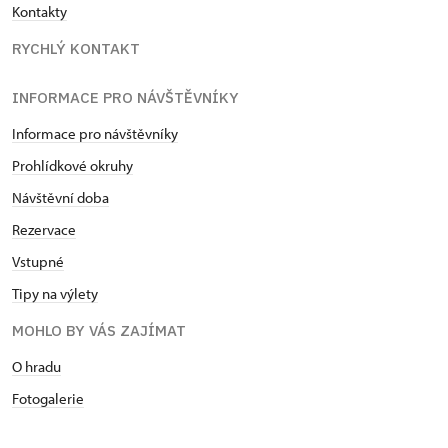
Kontakty
RYCHLÝ KONTAKT
INFORMACE PRO NÁVŠTĚVNÍKY
Informace pro návštěvníky
Prohlídkové okruhy
Návštěvní doba
Rezervace
Vstupné
Tipy na výlety
MOHLO BY VÁS ZAJÍMAT
O hradu
Fotogalerie