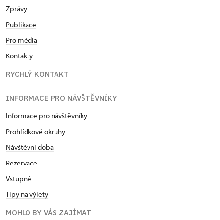
Zprávy
Publikace
Pro média
Kontakty
RYCHLÝ KONTAKT
INFORMACE PRO NÁVŠTĚVNÍKY
Informace pro návštěvníky
Prohlídkové okruhy
Návštěvní doba
Rezervace
Vstupné
Tipy na výlety
MOHLO BY VÁS ZAJÍMAT