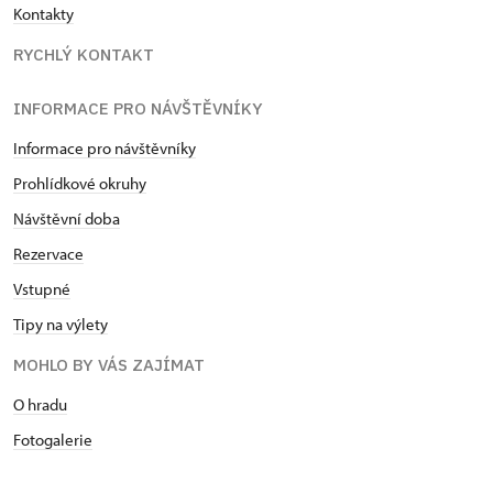
Kontakty
RYCHLÝ KONTAKT
INFORMACE PRO NÁVŠTĚVNÍKY
Informace pro návštěvníky
Prohlídkové okruhy
Návštěvní doba
Rezervace
Vstupné
Tipy na výlety
MOHLO BY VÁS ZAJÍMAT
O hradu
Fotogalerie