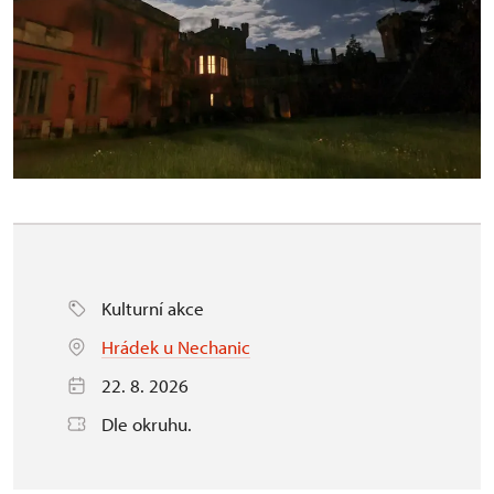
Kulturní akce
Hrádek u Nechanic
22. 8. 2026
Dle okruhu.