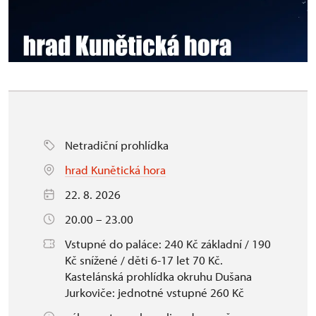
Netradiční prohlídka
hrad Kunětická hora
22. 8. 2026
20.00 – 23.00
Vstupné do paláce: 240 Kč základní / 190
Kč snížené / děti 6-17 let 70 Kč.
Kastelánská prohlídka okruhu Dušana
Jurkoviče: jednotné vstupné 260 Kč