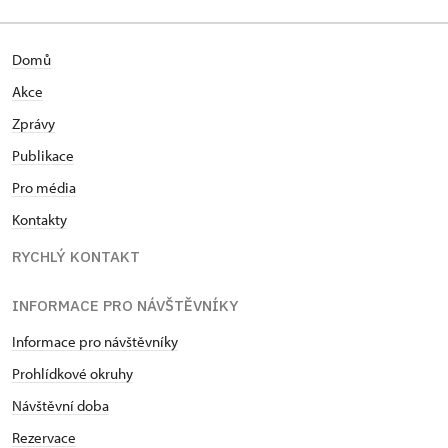
Domů
Akce
Zprávy
Publikace
Pro média
Kontakty
RYCHLÝ KONTAKT
INFORMACE PRO NÁVŠTĚVNÍKY
Informace pro návštěvníky
Prohlídkové okruhy
Návštěvní doba
Rezervace