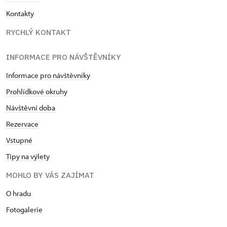
Kontakty
RYCHLÝ KONTAKT
INFORMACE PRO NÁVŠTĚVNÍKY
Informace pro návštěvníky
Prohlídkové okruhy
Návštěvní doba
Rezervace
Vstupné
Tipy na výlety
MOHLO BY VÁS ZAJÍMAT
O hradu
Fotogalerie