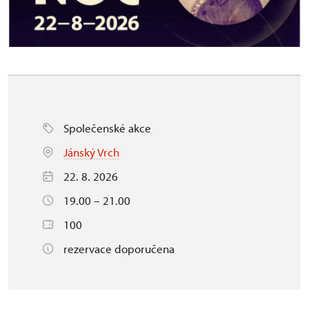
Společenské akce
Jánský Vrch
22. 8. 2026
19.00 – 21.00
100
rezervace doporučena