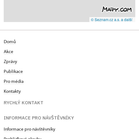
© Seznam.cz a.s. a další
Domů
Akce
Zprávy
Publikace
Pro média
Kontakty
RYCHLÝ KONTAKT
INFORMACE PRO NÁVŠTĚVNÍKY
Informace pro návštěvníky
Prohlídkové okruhy