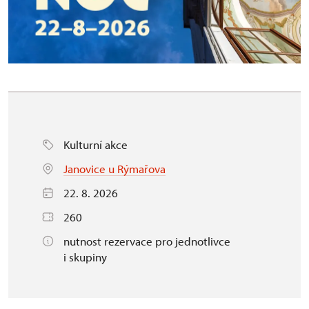
Kulturní akce
Janovice u Rýmařova
22. 8. 2026
260
nutnost rezervace pro jednotlivce
i skupiny