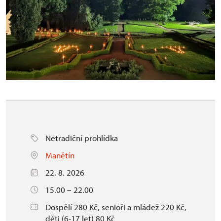
Netradiční prohlídka
Manětín
22. 8. 2026
15.00 – 22.00
Dospělí 280 Kč, senioři a mládež 220 Kč,
děti (6-17 let) 80 Kč