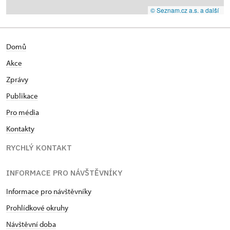
© Seznam.cz a.s. a další
Domů
Akce
Zprávy
Publikace
Pro média
Kontakty
RYCHLÝ KONTAKT
INFORMACE PRO NÁVŠTĚVNÍKY
Informace pro návštěvníky
Prohlídkové okruhy
Návštěvní doba