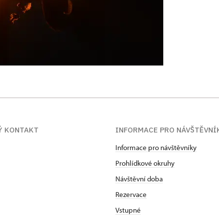
Ý KONTAKT
INFORMACE PRO NÁVŠTĚVNÍ
Informace pro návštěvníky
Prohlídkové okruhy
Návštěvní doba
Rezervace
Vstupné