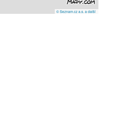
© Seznam.cz a.s. a další