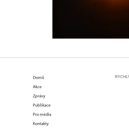
RYCHL
Domů
Akce
Zprávy
Publikace
Pro média
Kontakty