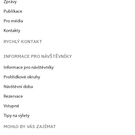
Zprávy
Publikace
Pro média
Kontakty
RYCHLÝ KONTAKT
INFORMACE PRO NÁVŠTĚVNÍKY
Informace pro návštěvníky
Prohlídkové okruhy
Návštěvní doba
Rezervace
Vstupné
Tipy na výlety
MOHLO BY VÁS ZAJÍMAT