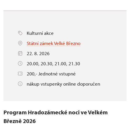
Kulturní akce
Státní zámek Velké Březno
22. 8. 2026
20.00, 20.30, 21.00, 21.30
200,- Jednotné vstupné
nákup vstupenky online doporučen
Program Hradozámecké noci ve Velkém
Březně 2026