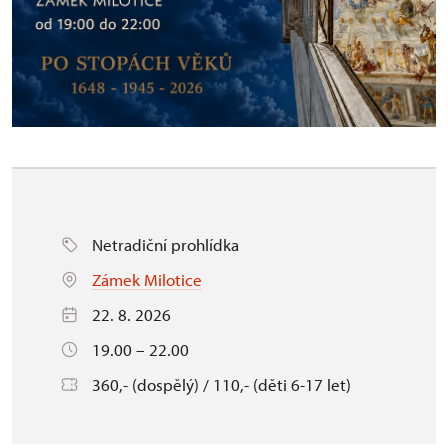
Netradiční prohlídka
Zámek Milotice
22. 8. 2026
19.00 – 22.00
360,- (dospělý) / 110,- (děti 6-17 let)