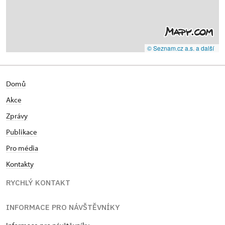
© Seznam.cz a.s. a další
Domů
Akce
Zprávy
Publikace
Pro média
Kontakty
RYCHLÝ KONTAKT
INFORMACE PRO NÁVŠTĚVNÍKY