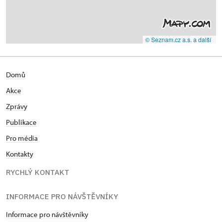
© Seznam.cz a.s. a další
Domů
Akce
Zprávy
Publikace
Pro média
Kontakty
RYCHLÝ KONTAKT
INFORMACE PRO NÁVŠTĚVNÍKY
Informace pro návštěvníky