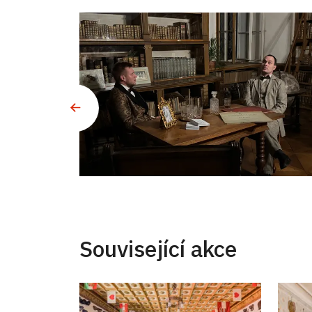
Související akce