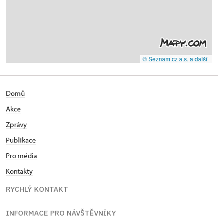
© Seznam.cz a.s. a další
Domů
Akce
Zprávy
Publikace
Pro média
Kontakty
RYCHLÝ KONTAKT
INFORMACE PRO NÁVŠTĚVNÍKY