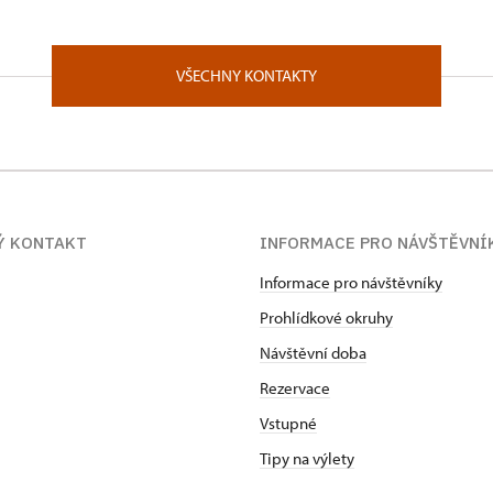
VŠECHNY KONTAKTY
Ý KONTAKT
INFORMACE PRO NÁVŠTĚVNÍ
Informace pro návštěvníky
Prohlídkové okruhy
Návštěvní doba
Rezervace
Vstupné
Tipy na výlety