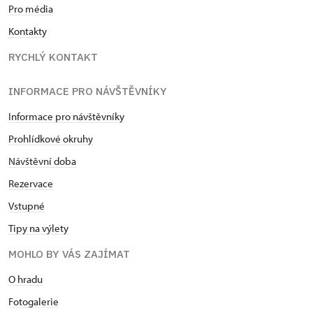
Pro média
Kontakty
RYCHLÝ KONTAKT
INFORMACE PRO NÁVŠTĚVNÍKY
Informace pro návštěvníky
Prohlídkové okruhy
Návštěvní doba
Rezervace
Vstupné
Tipy na výlety
MOHLO BY VÁS ZAJÍMAT
O hradu
Fotogalerie