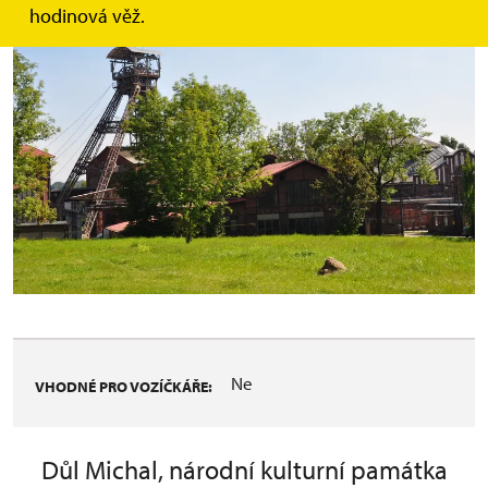
hodinová věž.
Ne
VHODNÉ PRO VOZÍČKÁŘE:
Důl Michal, národní kulturní památka