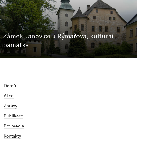
Zámek Janovice u Rýmařova, kulturní
památka
Domů
Akce
Zprávy
Publikace
Pro média
Kontakty