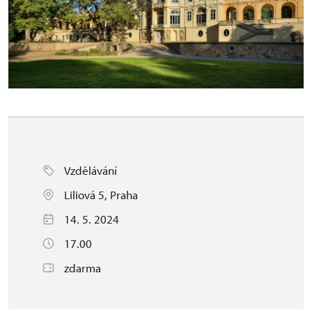
Vzdělávání
Liliová 5, Praha
14. 5. 2024
17.00
zdarma