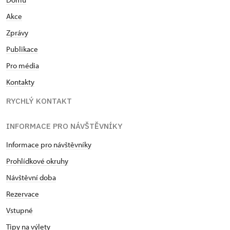
Akce
Zprávy
Publikace
Pro média
Kontakty
RYCHLÝ KONTAKT
INFORMACE PRO NÁVŠTĚVNÍKY
Informace pro návštěvníky
Prohlídkové okruhy
Návštěvní doba
Rezervace
Vstupné
Tipy na výlety