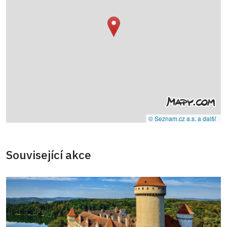
© Seznam.cz a.s. a další
Související akce