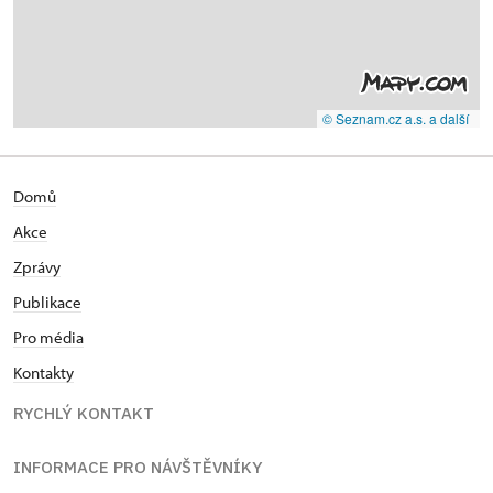
© Seznam.cz a.s. a další
Domů
Akce
Zprávy
Publikace
Pro média
Kontakty
RYCHLÝ KONTAKT
INFORMACE PRO NÁVŠTĚVNÍKY