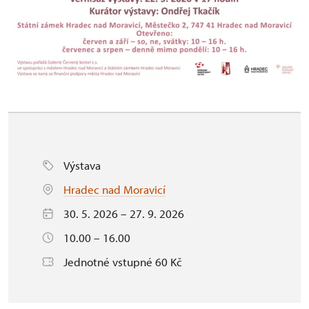
Výstava
Hradec nad Moravicí
30. 5. 2026 – 27. 9. 2026
10.00 – 16.00
Jednotné vstupné 60 Kč