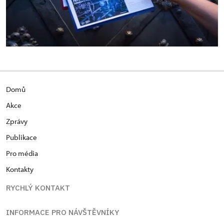
Domů
Akce
Zprávy
Publikace
Pro média
Kontakty
RYCHLÝ KONTAKT
INFORMACE PRO NÁVŠTĚVNÍKY